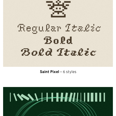
Saint Pixel
— 6 styles