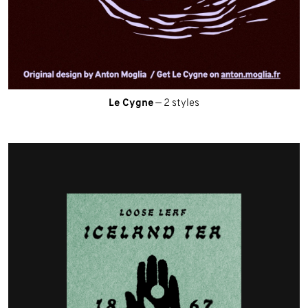
Le Cygne
— 2 styles