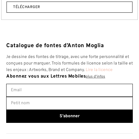
TÉLÉCHARGER
Catalogue de fontes d’Anton Moglia
Je dessine des fontes de titrage, avec une forte personnalité et
conçues pour marquer. Trois formules de licence selon la taille et
les enjeux : Artworks, Brand et Company.
Lire la licence
Abonnez vous aux Lettres Mobiles
plus d'infos
S'abonner