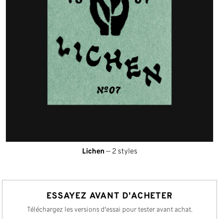
Lichen
— 2 styles
ESSAYEZ AVANT D'ACHETER
Téléchargez les versions d'essai pour tester avant achat.