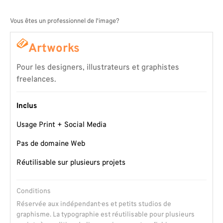
Vous êtes un professionnel de l'image?
Artworks
Pour les designers, illustrateurs et graphistes
freelances.
Inclus
Usage Print + Social Media
Pas de domaine Web
Réutilisable sur plusieurs projets
Conditions
Réservée aux indépendant·es et petits studios de
graphisme. La typographie est réutilisable pour plusieurs