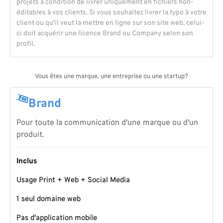
projets à condition de livrer uniquement en fichiers non-
éditables à vos clients. Si vous souhaitez livrer la typo à votre
client ou qu'il veut la mettre en ligne sur son site web, celui-
ci doit acquérir une licence Brand ou Company selon son
profil.
Vous êtes une marque, une entreprise ou une startup?
Brand
Pour toute la communication d'une marque ou d'un
produit.
Inclus
Usage Print + Web + Social Media
1 seul domaine web
Pas d'application mobile