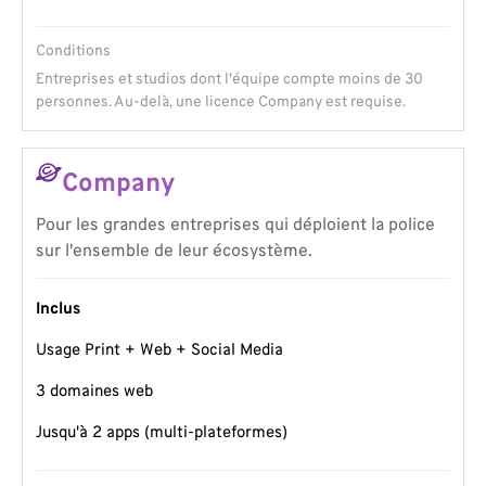
Conditions
Entreprises et studios dont l'équipe compte moins de 30
personnes. Au-delà, une licence Company est requise.
Company
Pour les grandes entreprises qui déploient la police
sur l'ensemble de leur écosystème.
Inclus
Usage Print + Web + Social Media
3 domaines web
Jusqu'à 2 apps (multi-plateformes)