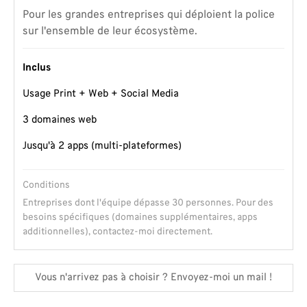
Pour les grandes entreprises qui déploient la police
sur l'ensemble de leur écosystème.
Inclus
Usage Print + Web + Social Media
3 domaines web
Jusqu'à 2 apps (multi-plateformes)
Conditions
Entreprises dont l'équipe dépasse 30 personnes. Pour des
besoins spécifiques (domaines supplémentaires, apps
additionnelles), contactez-moi directement.
Vous n'arrivez pas à choisir ? Envoyez-moi un mail !