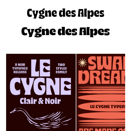
Cygne des Alpes
Cygne des Alpes