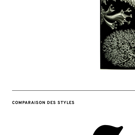
COMPARAISON DES STYLES