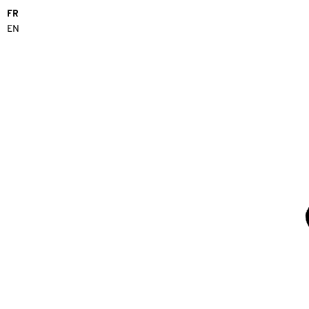
FR
EN