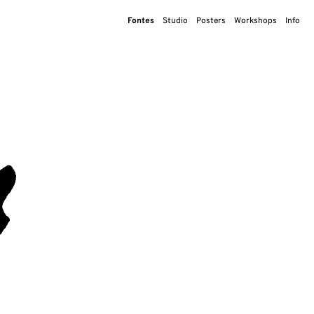
Fontes
Studio
Posters
Workshops
Info
n