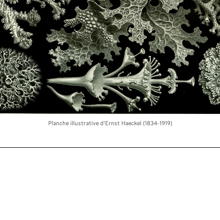
Planche illustrative d'Ernst Haeckel (1834-1919)